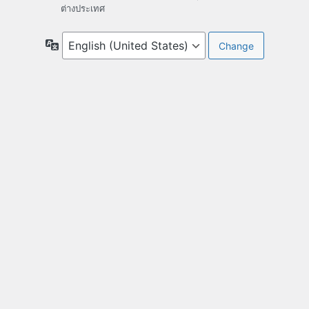
ต่างประเทศ
Language