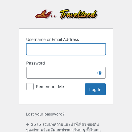
Log
In
Username or Email Address
Password
Remember Me
Lost your password?
← Go to รวมบทความแนะนำที่เที่ยว ของกิน
ของฝาก พร้อมอัพเดตข่าวสารใหม่ ๆ ทั้งในและ