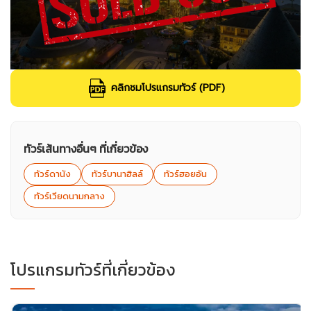
คลิกชมโปรแกรมทัวร์ (PDF)
ทัวร์เส้นทางอื่นๆ ที่เกี่ยวข้อง
ทัวร์ดานัง
ทัวร์บานาฮิลล์
ทัวร์ฮอยอัน
ทัวร์เวียดนามกลาง
โปรแกรมทัวร์ที่เกี่ยวข้อง