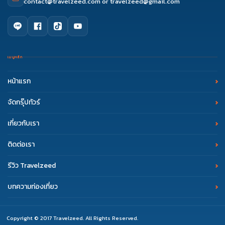
contact@travelzeed.com
or
travelzeed@gmail.com
เมนูหลัก
หน้าแรก
จัดกรุ๊ปทัวร์
เกี่ยวกับเรา
ติดต่อเรา
รีวิว Travelzeed
บทความท่องเที่ยว
Copyright © 2017 Travelzeed. All Rights Reserved.