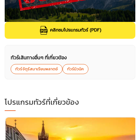
คลิกชมโปรแกรมทัวร์ (PDF)
ทัวร์เส้นทางอื่นๆ ที่เกี่ยวข้อง
ทัวร์จัตุรัสมาเรียนพลาตซ์
ทัวร์มิวนิค
โปรแกรมทัวร์ที่เกี่ยวข้อง