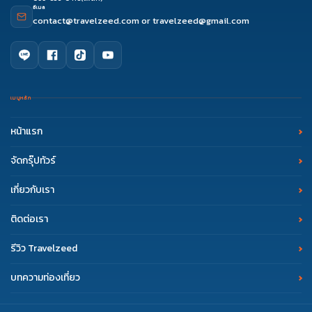
อีเมล
contact@travelzeed.com
or
travelzeed@gmail.com
เมนูหลัก
หน้าแรก
จัดกรุ๊ปทัวร์
เกี่ยวกับเรา
ติดต่อเรา
รีวิว Travelzeed
บทความท่องเที่ยว