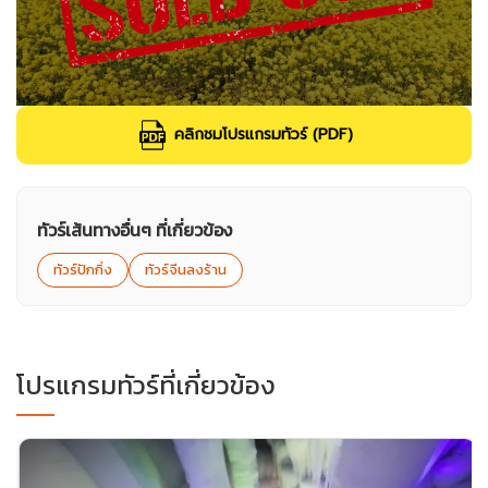
คลิกชมโปรแกรมทัวร์ (PDF)
ทัวร์เส้นทางอื่นๆ ที่เกี่ยวข้อง
ทัวร์ปักกิ่ง
ทัวร์จีนลงร้าน
โปรแกรมทัวร์ที่เกี่ยวข้อง