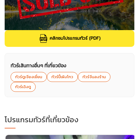
คลิกชมโปรแกรมทัวร์ (PDF)
ทัวร์เส้นทางอื่นๆ ที่เกี่ยวข้อง
ทัวร์ตูเจียงเยี่ยน
ทัวร์ปี้เผิงโกว
ทัวร์จีนลงร้าน
ทัวร์เฉิงตู
โปรแกรมทัวร์ที่เกี่ยวข้อง