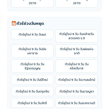
2570
2570
ทัวร์ช่วงวันหยุด
event_available
ทัวร์ยุโรป 9 วัน วันคล้ายวัน
ทัวร์ยุโรป 9 วัน วันแม่
สวรรคต ร.9
ทัวร์ยุโรป 9 วัน วันปิย
ทัวร์ยุโรป 9 วัน วันพ่อแห่ง
มหาราช
ชาติ
ทัวร์ยุโรป 9 วัน วัน
ทัวร์ยุโรป 9 วัน วัน
รัฐธรรมนูญ
คริสต์มาส
ทัวร์ยุโรป 9 วัน วันปีใหม่
ทัวร์ยุโรป 9 วัน วันวาเลนไทน์
ทัวร์ยุโรป 9 วัน วันตรุษจีน
ทัวร์ยุโรป 9 วัน วันมาฆบูชา
ทัวร์ยุโรป 9 วัน วันจักรี
ทัวร์ยุโรป 9 วัน วันสงกรานต์