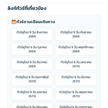
ลิงก์ทัวร์ที่เกี่ยวข้อง
ทัวร์ตามเดือนเดินทาง
calendar_month
ทัวร์ยุโรป 9 วัน สิงหาคม
ทัวร์ยุโรป 9 วัน กันยายน
2569
2569
ทัวร์ยุโรป 9 วัน ตุลาคม
ทัวร์ยุโรป 9 วัน พฤศจิกายน
2569
2569
ทัวร์ยุโรป 9 วัน ธันวาคม
ทัวร์ยุโรป 9 วัน มกราคม
2569
2570
ทัวร์ยุโรป 9 วัน กุมภาพันธ์
ทัวร์ยุโรป 9 วัน มีนาคม
2570
2570
ทัวร์ยุโรป 9 วัน เมษายน
ทัวร์ยุโรป 9 วัน พฤษภาคม
2570
2570
ทัวร์ยุโรป 9 วัน มิถุนายน
ทัวร์ยุโรป 9 วัน กรกฎาคม