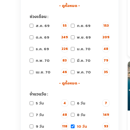
- ดูทั้งหมด -
ช่วงเดือน :
ส.ค. 69
ก.ย. 69
55
153
ต.ค. 69
พ.ย. 69
249
209
ธ.ค. 69
ม.ค. 70
226
48
ก.พ. 70
มี.ค. 70
83
79
เม.ย. 70
พ.ค. 70
46
35
- ดูทั้งหมด -
จำนวนวัน :
5 วัน
6 วัน
4
7
7 วัน
8 วัน
48
149
9 วัน
10 วัน
118
93