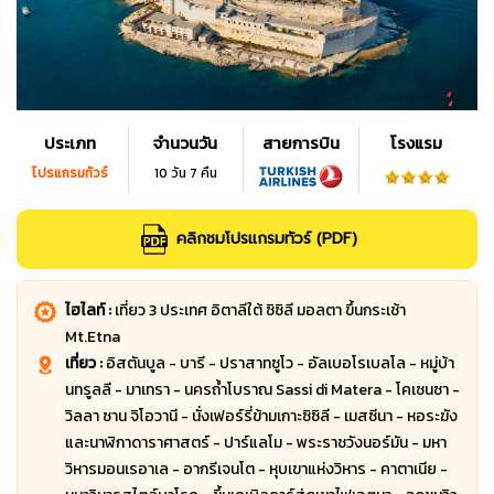
ประเภท
จำนวนวัน
สายการบิน
โรงแรม
โปรแกรมทัวร์
10 วัน 7 คืน
คลิกชมโปรแกรมทัวร์ (PDF)
ไฮไลท์ :
เที่ยว 3 ประเทศ อิตาลีใต้ ซิซิลี มอลตา ขึ้นกระเช้า
Mt.Etna
เที่ยว :
อิสตันบูล - บารี - ปราสาทซูโว - อัลเบอโรเบลโล - หมู่บ้า
นทรูลลี - มาเทรา - นครถ้ำโบราณ Sassi di Matera - โคเซนซา -
วิลลา ซาน จิโอวานี - นั่งเฟอร์รี่ข้ามเกาะซิซิลี - เมสซีนา - หอระฆัง
และนาฬิกาดาราศาสตร์ - ปาร์แลโม - พระราชวังนอร์มัน - มหา
วิหารมอนเรอาเล - อากรีเจนโต - หุบเขาแห่งวิหาร - คาตาเนีย -