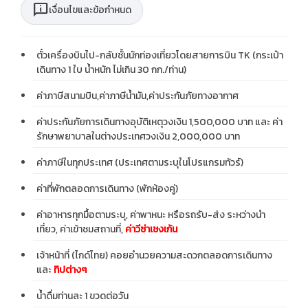
chat_info
เงื่อนไขและข้อกำหนด
ตั๋วเครื่องบินไป-กลับชั้นนักท่องเที่ยวโดยสายการบิน TK (กระเป๋า
เดินทาง 1 ใบ น้ำหนัก ไม่เกิน 30 กก./ท่าน)
ค่าภาษีสนามบิน,ค่าภาษีน้ำมัน,ค่าประกันภัยทางอากาศ
ค่าประกันภัยการเดินทางอุบัติเหตุวงเงิน 1,500,000 บาท และ ค่า
รักษาพยาบาลในต่างประเทศวงเงิน 2,000,000 บาท
ค่าภาษีในทุกประเทศ (ประเทศตามระบุในโปรแกรมทัวร์)
ค่าที่พักตลอดการเดินทาง (พักห้องคู่)
ค่าอาหารทุกมื้อตามระบุ, ค่าพาหนะ หรือรถรับ-ส่ง ระหว่างนำ
เที่ยว, ค่าเข้าชมสถานที่,
ค่าวีซ่าเชงเก้น
เจ้าหน้าที่ (ไกด์ไทย) คอยอำนวยความสะดวกตลอดการเดินทาง
และ
ทิปต่างๆ
น้ำดื่มท่านละ 1 ขวดต่อวัน