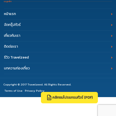
เมนูหลัก
หน้าแรก
จัดกรุ๊ปทัวร์
เกี่ยวกับเรา
ติดต่อเรา
รีวิว Travelzeed
บทความท่องเที่ยว
Copyright © 2017 Travelzeed. All Rights Reserved.
Terms of Use
Privacy Policy
|
description
คลิกชมโปรแกรมทัวร์ (PDF)
support_agent
event_available