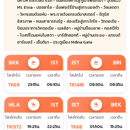
มหาวิหารสไตล์บาโรค - ขึ้นเคเบิลคาร์สู่ภูเขาไฟเอตนา - จุดชมวิว
Mt. Etna - ปอซซาโล - นั่งเฟอร์รี่ข้ามสู่เกาะมอลต้า - วัลเลตตา
- วิหารเซนต์จอห์น - พระราชวังแกรนด์มาสเตอร์ - จัตุรัส
อิสรภาพ - ถนนสาธารณรัฐ - ล่องเรือสู่เกาะโกโซ - วิกตอเรีย -
ป้อมปราการวิคตอเรีย - เมลลิฮา - หมู่บ้านป๊อบอาย - กอสปีกัว
- โบสถ์โดมแห่งโมสตา - มาร์ชักลอกก์ - หมู่บ้านประมง - แกรนด์
ฮาร์เบอร์ - เอ็มดินา - ประตูเมือง Mdina Gate
BKK
IST
IST
BRI
flight_takeoff
flight_takeoff
ไฟล์ทไป
เวลาออก
เวลาถึง
ไฟล์ทไป
เวลาออก
เวลาถึง
TK69
TK1445
23:15น.
06:10น.
08:30น.
08:35น.
MLA
IST
IST
BKK
flight_land
flight_land
ไฟล์ทกลับ
เวลาออก
เวลาถึง
ไฟล์ทกลับ
เวลาออก
เวลาถึง
TK1372
TK68
19:25น.
22:25น.
01:50น.
15:25น.