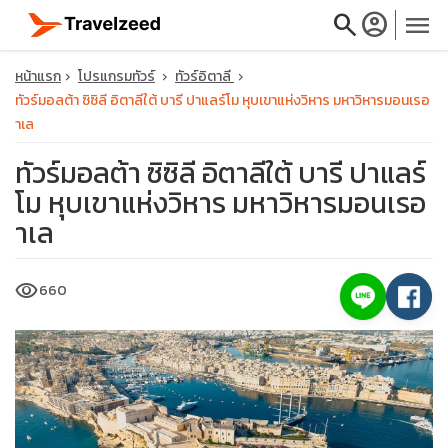
search
account_circle
menu
หน้าแรก
โปรแกรมทัวร์
ทัวร์อิตาลี
ทัวร์มอลต้า ซิซิลี อิตาลีใต้ บารี ปาแลร์โม หุบเขาแห่งวิหาร มหาวิหารมอนเรอ
าเล
ทัวร์มอลต้า ซิซิลี อิตาลีใต้ บารี ปาแลร์
close
โม หุบเขาแห่งวิหาร มหาวิหารมอนเรอ
าเล
travel_explore
visibility
660
calendar_month
search