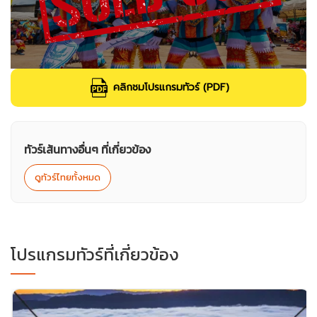
คลิกชมโปรแกรมทัวร์ (PDF)
ทัวร์เส้นทางอื่นๆ ที่เกี่ยวข้อง
ดูทัวร์ไทยทั้งหมด
โปรแกรมทัวร์ที่เกี่ยวข้อง