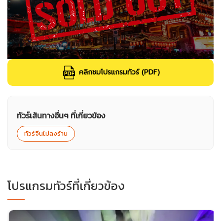
คลิกชมโปรแกรมทัวร์ (PDF)
ทัวร์เส้นทางอื่นๆ ที่เกี่ยวข้อง
ทัวร์จีนไม่ลงร้าน
โปรแกรมทัวร์ที่เกี่ยวข้อง