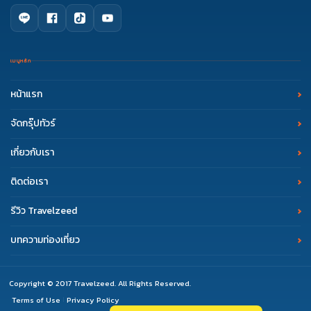
เมนูหลัก
หน้าแรก
จัดกรุ๊ปทัวร์
เกี่ยวกับเรา
ติดต่อเรา
รีวิว Travelzeed
บทความท่องเที่ยว
Copyright © 2017 Travelzeed. All Rights Reserved.
Terms of Use
Privacy Policy
|