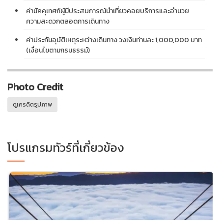
ค่ามัคคุเทศก์ผู้มีประสบการณ์นำเที่ยวคอยบริการและอำนวย
ความสะดวกตลอดการเดินทาง
ค่าประกันอุบัติเหตุระหว่างเดินทาง วงเงินท่านละ 1,000,000 บาท
(เงื่อนไขตามกรมธรรม์)
Photo Credit
ดูเครดิตรูปภาพ
โปรแกรมทัวร์ที่เกี่ยวข้อง