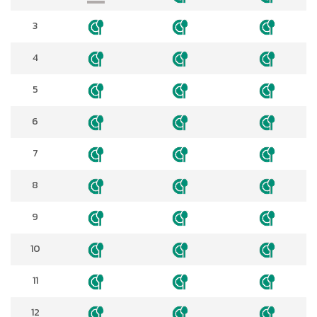
3
4
5
6
7
8
9
10
11
12