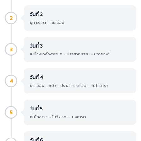
วันที่ 2
2
บูคาเรสต์ – ชมเมือง
วันที่ 3
3
เหมืองเกลือสถานิค – ปราสาทบราน – บราซอฟ
วันที่ 4
4
บราซอฟ – ซีบิว – ปราสาทคอร์วิน – ทิมิโซอารา
วันที่ 5
5
ทิมิโซอารา – โนวี ซาด – เบลเกรด
วันที่ 6