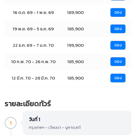
16 ต.ค. 69 - 1 พ.ย. 69
189,900
จอง
19 พ.ย. 69 - 5 ธ.ค. 69
185,900
จอง
22 ธ.ค. 69 - 7 ม.ค. 70
199,900
จอง
10 ก.พ. 70 - 26 ก.พ. 70
185,900
จอง
12 มี.ค. 70 - 28 มี.ค. 70
185,900
จอง
รายละเอียดทัวร์
วันที่ 1
1
กรุงเทพฯ – เวียนนา – บูคาเรสต์