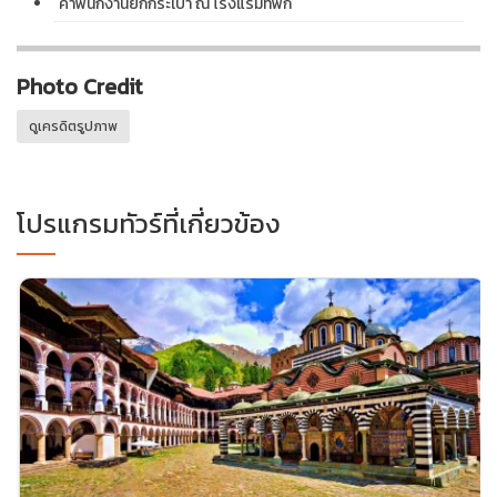
ค่าพนักงานยกกระเป๋า ณ โรงแรมที่พัก
Photo Credit
ดูเครดิตรูปภาพ
โปรแกรมทัวร์ที่เกี่ยวข้อง