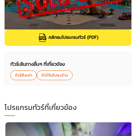
คลิกชมโปรแกรมทัวร์ (PDF)
ทัวร์เส้นทางอื่นๆ ที่เกี่ยวข้อง
ทัวร์ชิงเต่า
ทัวร์จีนไม่ลงร้าน
โปรแกรมทัวร์ที่เกี่ยวข้อง