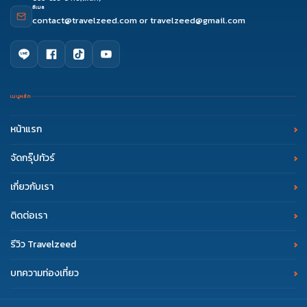
อีเมล
contact@travelzeed.com
or
travelzeed@gmail.com
เมนูหลัก
หน้าแรก
จัดกรุ๊ปทัวร์
เกี่ยวกับเรา
ติดต่อเรา
รีวิว Travelzeed
บทความท่องเที่ยว