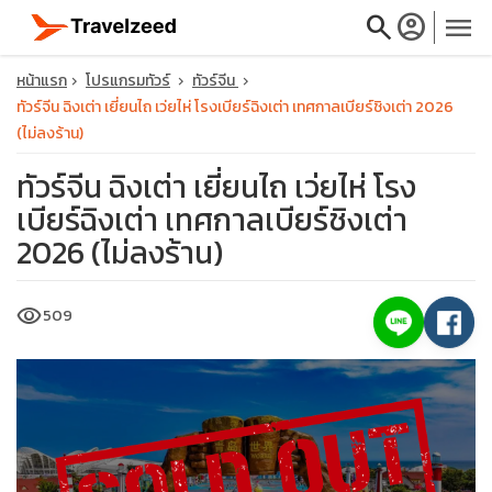
search
account_circle
menu
หน้าแรก
โปรแกรมทัวร์
ทัวร์จีน
ทัวร์จีน ฉิงเต่า เยี่ยนไถ เว่ยไห่ โรงเบียร์ฉิงเต่า เทศกาลเบียร์ชิงเต่า 2026
(ไม่ลงร้าน)
ทัวร์จีน ฉิงเต่า เยี่ยนไถ เว่ยไห่ โรง
close
เบียร์ฉิงเต่า เทศกาลเบียร์ชิงเต่า
2026 (ไม่ลงร้าน)
travel_explore
visibility
509
calendar_month
search