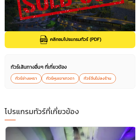
คลิกชมโปรแกรมทัวร์ (PDF)
ทัวร์เส้นทางอื่นๆ ที่เกี่ยวข้อง
ทัวร์ซ่างเหรา
ทัวร์หุบเขาเทวดา
ทัวร์จีนไม่ลงร้าน
โปรแกรมทัวร์ที่เกี่ยวข้อง