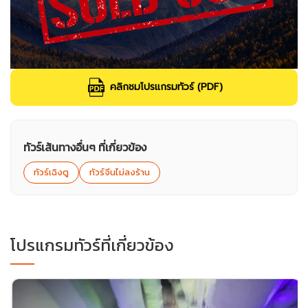
คลิกชมโปรแกรมทัวร์ (PDF)
ทัวร์เส้นทางอื่นๆ ที่เกี่ยวข้อง
ทัวร์เฉิงตู
ทัวร์จีนไม่ลงร้าน
โปรแกรมทัวร์ที่เกี่ยวข้อง