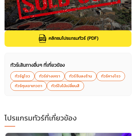
คลิกชมโปรแกรมทัวร์ (PDF)
ทัวร์เส้นทางอื่นๆ ที่เกี่ยวข้อง
ทัวร์ซูโจว
ทัวร์ซ่างเหรา
ทัวร์จีนลงร้าน
ทัวร์หางโจว
ทัวร์หุบเขาเทวดา
ทัวร์ใบไม้เปลี่ยนสี
โปรแกรมทัวร์ที่เกี่ยวข้อง