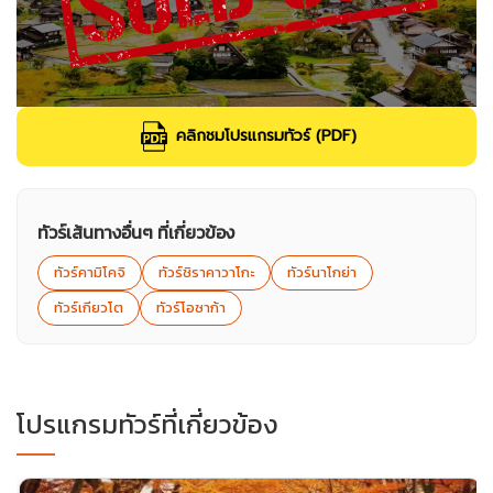
คลิกชมโปรแกรมทัวร์ (PDF)
ทัวร์เส้นทางอื่นๆ ที่เกี่ยวข้อง
ทัวร์คามิโคจิ
ทัวร์ชิราคาวาโกะ
ทัวร์นาโกย่า
ทัวร์เกียวโต
ทัวร์โอซาก้า
โปรแกรมทัวร์ที่เกี่ยวข้อง