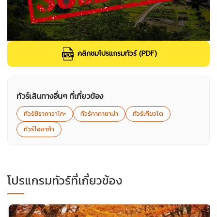
คลิกชมโปรแกรมทัวร์ (PDF)
ทัวร์เส้นทางอื่นๆ ที่เกี่ยวข้อง
ทัวร์ชิราคาวาโกะ
ทัวร์ทาคายาม่า
ทัวร์เกียวโต
ทัวร์โอซาก้า
โปรแกรมทัวร์ที่เกี่ยวข้อง