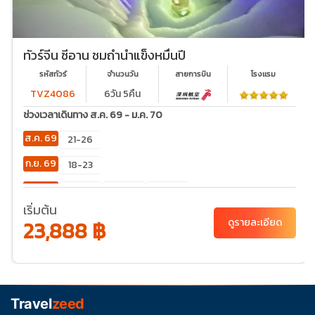
ทัวร์จีน ซีอาน ชมถ้ำน้ำแข็งหมื่นปี
รหัสทัวร์
จำนวนวัน
สายการบิน
โรงเเรม
TVZ4086
6วัน 5คืน
ช่วงเวลาเดินทาง ส.ค. 69 - ม.ค. 70
ส.ค. 69
21-26
ก.ย. 69
18-23
ต.ค. 69
02-
23-28
30-
07
04
เริ่มต้น
23,888 ฿
ดูรายละเอียด
พ.ย. 69
20-
25
ธ.ค. 69
04-
06-11
11-16
18-23
25-30
09
27-01
Travel
zeed