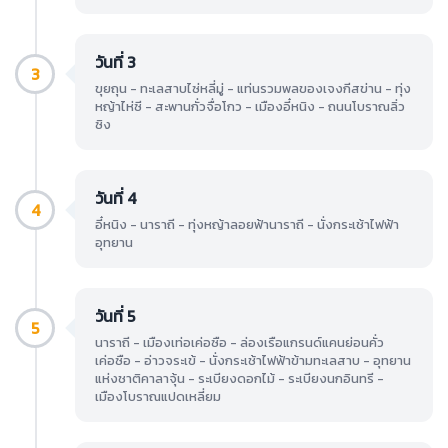
วันที่ 3
3
ขุยถุน - ทะเลสาบไซ่หลี่มู่ - แท่นรวมพลของเจงกีสข่าน - ทุ่ง
หญ้าไห่ซี - สะพานกั่วจื่อโกว - เมืองอี๋หนิง - ถนนโบราณลิ่ว
ซิง
วันที่ 4
4
อี๋หนิง - นาราถี - ทุ่งหญ้าลอยฟ้านาราถี - นั่งกระเช้าไฟฟ้า
อุทยาน
วันที่ 5
5
นาราถี - เมืองเท่อเค่อซือ - ล่องเรือแกรนด์แคนย่อนคั่ว
เค่อซือ - อ่าวจระเข้ - นั่งกระเช้าไฟฟ้าข้ามทะเลสาบ - อุทยาน
แห่งชาติคาลาจุ้น - ระเบียงดอกไม้ - ระเบียงนกอินทรี -
เมืองโบราณแปดเหลี่ยม