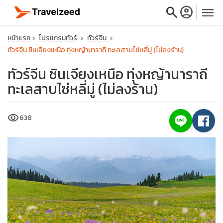
search
account_circle
menu
หน้าแรก
โปรแกรมทัวร์
ทัวร์จีน
ทัวร์จีน ซินเจียงเหนือ ทุ่งหญ้านาราถี ทะเลสาบไซ่หลี่มู่ (ไม่ลงร้าน)
ทัวร์จีน ซินเจียงเหนือ ทุ่งหญ้านาราถี
ทะเลสาบไซ่หลี่มู่ (ไม่ลงร้าน)
close
visibility
638
travel_explore
calendar_month
search