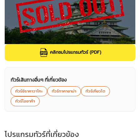
คลิกชมโปรแกรมทัวร์ (PDF)
ทัวร์เส้นทางอื่นๆ ที่เกี่ยวข้อง
ทัวร์ชิราคาวาโกะ
ทัวร์ทาคายาม่า
ทัวร์เกียวโต
ทัวร์โอซาก้า
โปรแกรมทัวร์ที่เกี่ยวข้อง