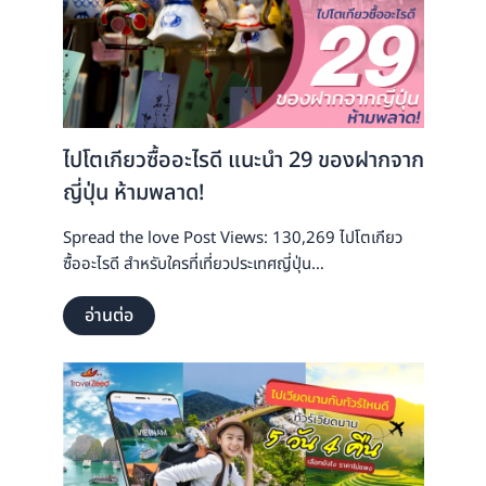
ไปโตเกียวซื้ออะไรดี แนะนำ 29 ของฝากจาก
ญี่ปุ่น ห้ามพลาด!
Spread the love Post Views: 130,269 ไปโตเกียว
ซื้ออะไรดี สำหรับใครที่เที่ยวประเทศญี่ปุ่น…
อ่านต่อ