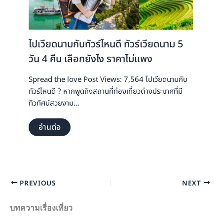
ไปเวียดนามกับทัวร์ไหนดี ทัวร์เวียดนาม 5
วัน 4 คืน เลือกยังไง ราคาไม่แพง
Spread the love Post Views: 7,564 ไปเวียดนามกับ
ทัวร์ไหนดี ? หากพูดถึงสถานที่ท่องเที่ยวต่างประเทศที่มี
ทิวทัศน์สวยงาม…
อ่านต่อ
PREVIOUS
NEXT
บทความเรื่องเที่ยว