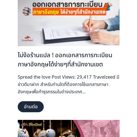
ไม่ง้อร้านแปล ! ออกเอกสารการทะเบียน
ภาษาอังกฤษได้ง่ายๆที่สำนักงานเขต
Spread the love Post Views: 29,417 Travelzeed มี
ข่าวดีมาฝาก สำหรับท่านใดที่ต้องการใช้เอกสารภาษา
อังกฤษเพื่อทำธุรกรรมในต่างประเทศ…
อ่านต่อ