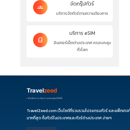
จัดกรุ๊ปทัวร์
groups
บริการจัดทัวร์ตามความต้องการ
บริการ eSIM
sim_card
อินเทอร์เน็ตต่างประเทศ ครอบคลุม
ทั่วโลก
Travel
zeed
เริ่มต้นการเดินทางของคุณได้ที่นี่
TravelZeed.com เว็บไซต์ที่รวมรวมโปรแกรมทัวร์ และแพ็กเกจท
มากที่สุด ทั้งทัวร์ในประเทศและทัวร์ต่างประเทศ ง่ายๆ