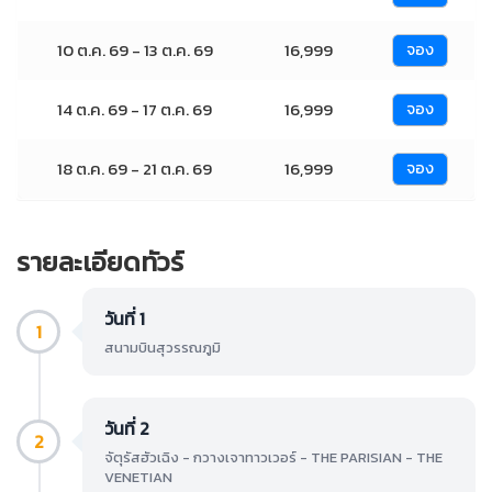
10 ต.ค. 69 - 13 ต.ค. 69
16,999
จอง
14 ต.ค. 69 - 17 ต.ค. 69
16,999
จอง
18 ต.ค. 69 - 21 ต.ค. 69
16,999
จอง
รายละเอียดทัวร์
วันที่ 1
1
สนามบินสุวรรณภูมิ
วันที่ 2
2
จัตุรัสฮัวเฉิง - กวางเจาทาวเวอร์ - THE PARISIAN - THE
VENETIAN