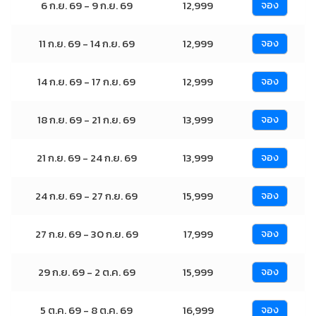
6 ก.ย. 69 - 9 ก.ย. 69
12,999
จอง
11 ก.ย. 69 - 14 ก.ย. 69
12,999
จอง
14 ก.ย. 69 - 17 ก.ย. 69
12,999
จอง
18 ก.ย. 69 - 21 ก.ย. 69
13,999
จอง
21 ก.ย. 69 - 24 ก.ย. 69
13,999
จอง
24 ก.ย. 69 - 27 ก.ย. 69
15,999
จอง
27 ก.ย. 69 - 30 ก.ย. 69
17,999
จอง
29 ก.ย. 69 - 2 ต.ค. 69
15,999
จอง
5 ต.ค. 69 - 8 ต.ค. 69
16,999
จอง