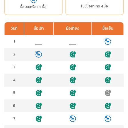
ไม่มีมื้ออาหาร 4 มื้อ
มื้อบนเครื่อง 5 มื้อ
วันที่
มื้อเช้า
มื้อเที่ยง
มื้อเย็น
1
2
3
4
5
6
7