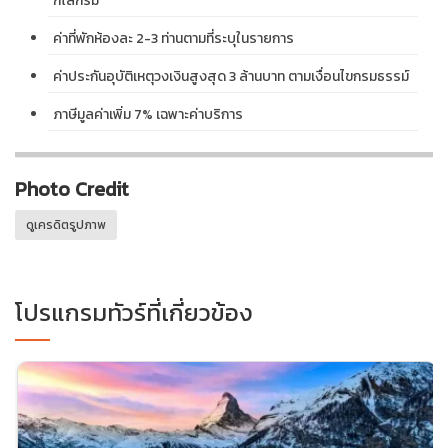
กิโลกรัม
ค่าที่พักห้องละ 2-3 ท่านตามที่ระบุในรายการ
ค่าประกันอุบัติเหตุวงเงินสูงสุด 3 ล้านบาท ตามเงื่อนไขกรมธรรม์
ภาษีมูลค่าเพิ่ม 7% เฉพาะค่าบริการ
Photo Credit
ดูเครดิตรูปภาพ
โปรแกรมทัวร์ที่เกี่ยวข้อง