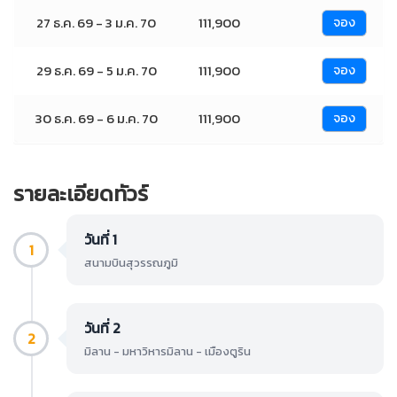
27 ธ.ค. 69 - 3 ม.ค. 70
111,900
จอง
29 ธ.ค. 69 - 5 ม.ค. 70
111,900
จอง
30 ธ.ค. 69 - 6 ม.ค. 70
111,900
จอง
รายละเอียดทัวร์
วันที่ 1
1
สนามบินสุวรรณภูมิ
วันที่ 2
2
มิลาน - มหาวิหารมิลาน - เมืองตูริน