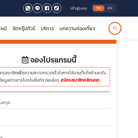
เข้าสู่ระบบ
TH
EN
ไหม้
จัดกรุ๊ปทัวร์
บริการ
บทความท่องเที่ยว
search
บาท
จองโปรแกรมนี้
ครสมาชิกเพื่อความสะดวกรวดเร็วในการใช้งานเว็บไซต์ และรับ
ข้อมูลข่าวสารโปรโมชั่นดีๆ ก่อนใคร
สมัครสมาชิกคลิกเลย!