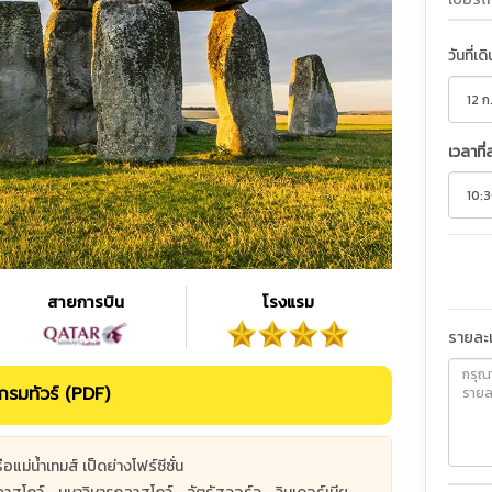
วันที่เด
เวลาที่
สายการบิน
โรงแรม
รายละเ
รมทัวร์ (PDF)
ม่น้ำเทมส์ เป็ดย่างโฟร์ซีซั่น