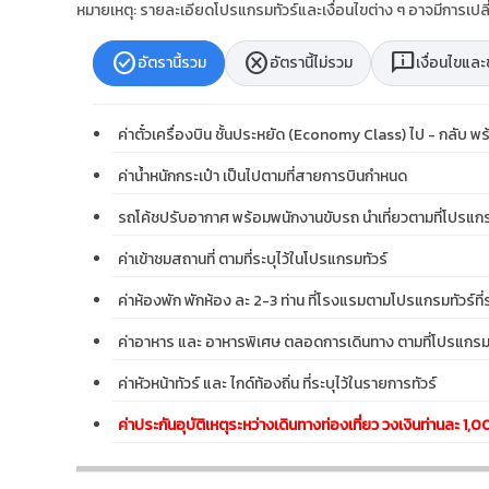
หมายเหตุ: รายละเอียดโปรแกรมทัวร์และเงื่อนไขต่าง ๆ อาจมีการเ
check_circle
cancel
chat_info
อัตรานี้รวม
อัตรานี้ไม่รวม
เงื่อนไขแล
ค่าตั๋วเครื่องบิน ชั้นประหยัด (Economy Class) ไป - กลับ
ค่าน้ำหนักกระเป๋า เป็นไปตามที่สายการบินกำหนด
รถโค้ชปรับอากาศ พร้อมพนักงานขับรถ นำเที่ยวตามที่โปรแกรม
ค่าเข้าชมสถานที่ ตามที่ระบุไว้ในโปรแกรมทัวร์
ค่าห้องพัก พักห้อง ละ 2-3 ท่าน ที่โรงแรมตามโปรแกรมทัวร์ที่ร
ค่าอาหาร และ อาหารพิเศษ ตลอดการเดินทาง ตามที่โปรแกรมท
ค่าหัวหน้าทัวร์ และ ไกด์ท้องถิ่น ที่ระบุไว้ในรายการทัวร์
ค่าประกันอุบัติเหตุระหว่างเดินทางท่องเที่ยว วงเงินท่านละ 