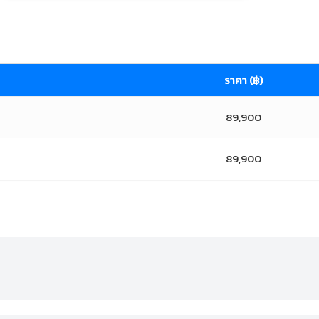
ราคา (฿)
89,900
89,900