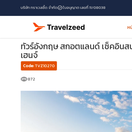
check_circle
บริษัท ทราเวลซี้ด จำกัด
ใบอนุญาต เลขที่ 11/08038
หน
หน้าแรก
โปรแกรมทัวร์
ทัวร์อังกฤษ
ทัวร์อังกฤษ สกอตแลนด
ทัวร์อังกฤษ สกอตแลนด์ เช็คอิ
เฮนจ์
Code:
TVZ10270
visibility
872
travel_explore
calendar_month
search