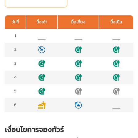
วันที่
มื้อเช้า
มื้อเที่ยง
มื้อเย็น
1
2
3
4
5
6
เงื่อนไขการจองทัวร์