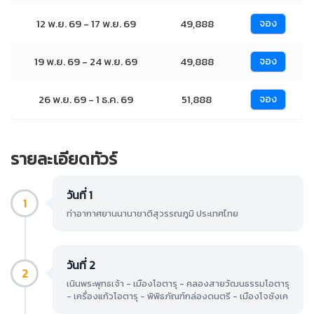
12 พ.ย. 69 - 17 พ.ย. 69
49,888
จอง
19 พ.ย. 69 - 24 พ.ย. 69
49,888
จอง
26 พ.ย. 69 - 1 ธ.ค. 69
51,888
จอง
รายละเอียดทัวร์
วันที่ 1
1
ท่าอากาศยานนานาชาติสุวรรณภูมิ ประเทศไทย
วันที่ 2
2
เนินพระพุทธเจ้า - เมืองโอตารุ - คลองสายวัฒนธรรมโอตารุ
- เครื่องแก้วโอตารุ - พิพิธภัณฑ์กล่องดนตรี - เมืองโจซังเค