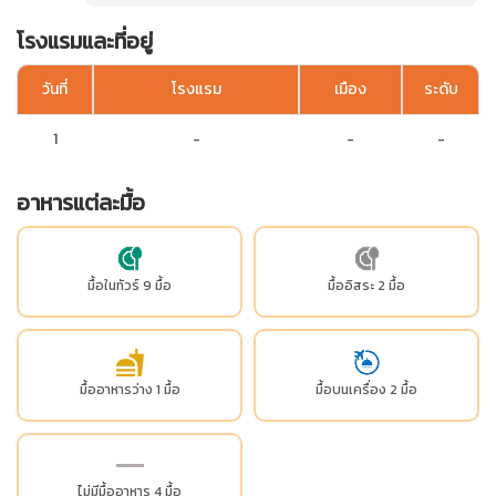
โรงแรมและที่อยู่
วันที่
โรงแรม
เมือง
ระดับ
1
-
-
-
อาหารแต่ละมื้อ
มื้อในทัวร์ 9 มื้อ
มื้ออิสระ 2 มื้อ
มื้ออาหารว่าง 1 มื้อ
มื้อบนเครื่อง 2 มื้อ
ไม่มีมื้ออาหาร 4 มื้อ