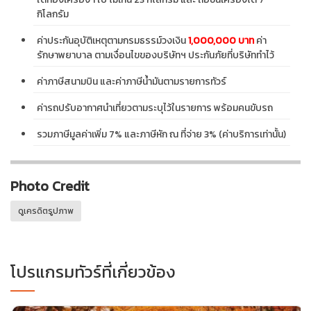
กิโลกรัม
ค่าประกันอุบัติเหตุตามกรมธรรม์วงเงิน
1,000,000 บาท
ค่า
รักษาพยาบาล ตามเงื่อนไขของบริษัทฯ ประกันภัยที่บริษัททำไว้
ค่าภาษีสนามบิน และค่าภาษีน้ำมันตามรายการทัวร์
ค่ารถปรับอากาศนำเที่ยวตามระบุไว้ในรายการ พร้อมคนขับรถ
รวมภาษีมูลค่าเพิ่ม 7% และภาษีหัก ณ ที่จ่าย 3% (ค่าบริการเท่านั้น)
Photo Credit
ดูเครดิตรูปภาพ
โปรแกรมทัวร์ที่เกี่ยวข้อง