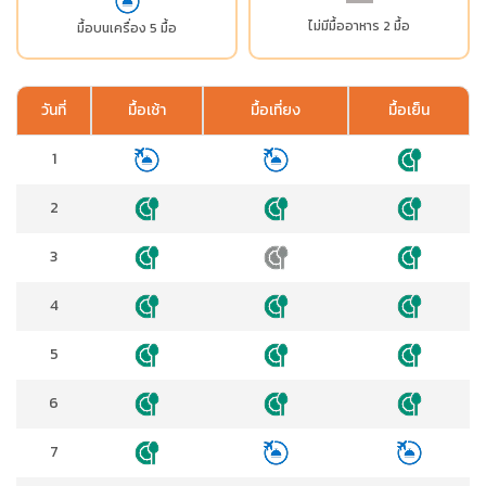
ไม่มีมื้ออาหาร 2 มื้อ
มื้อบนเครื่อง 5 มื้อ
วันที่
มื้อเช้า
มื้อเที่ยง
มื้อเย็น
1
2
3
4
5
6
7