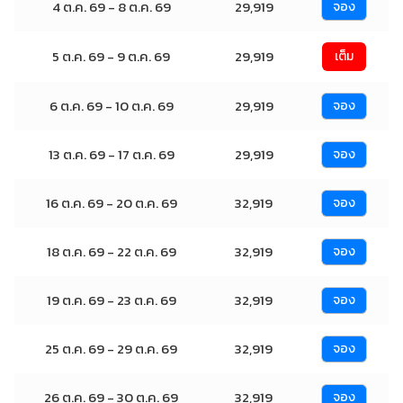
4 ต.ค. 69 - 8 ต.ค. 69
29,919
จอง
5 ต.ค. 69 - 9 ต.ค. 69
29,919
เต็ม
6 ต.ค. 69 - 10 ต.ค. 69
29,919
จอง
13 ต.ค. 69 - 17 ต.ค. 69
29,919
จอง
16 ต.ค. 69 - 20 ต.ค. 69
32,919
จอง
18 ต.ค. 69 - 22 ต.ค. 69
32,919
จอง
19 ต.ค. 69 - 23 ต.ค. 69
32,919
จอง
25 ต.ค. 69 - 29 ต.ค. 69
32,919
จอง
26 ต.ค. 69 - 30 ต.ค. 69
32,919
จอง