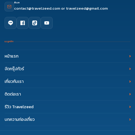
อีเมล
contact@travelzeed.com
or
travelzeed@gmail.com
เมนูหลัก
หน้าแรก
จัดกรุ๊ปทัวร์
เกี่ยวกับเรา
ติดต่อเรา
รีวิว Travelzeed
บทความท่องเที่ยว