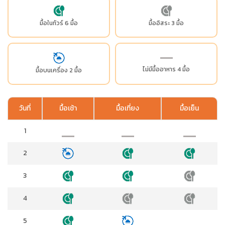
มื้อในทัวร์ 6 มื้อ
มื้ออิสระ 3 มื้อ
ไม่มีมื้ออาหาร 4 มื้อ
มื้อบนเครื่อง 2 มื้อ
วันที่
มื้อเช้า
มื้อเที่ยง
มื้อเย็น
1
2
3
4
5