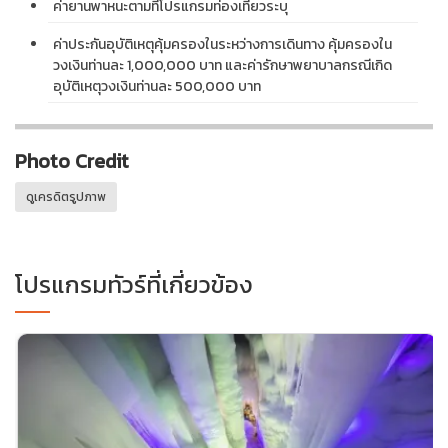
ค่ายานพาหนะตามที่โปรแกรมท่องเที่ยวระบุ
ค่าประกันอุบัติเหตุคุ้มครองในระหว่างการเดินทาง คุ้มครองใน
วงเงินท่านละ 1,000,000 บาท และค่ารักษาพยาบาลกรณีเกิด
อุบัติเหตุวงเงินท่านละ 500,000 บาท
Photo Credit
ดูเครดิตรูปภาพ
โปรแกรมทัวร์ที่เกี่ยวข้อง