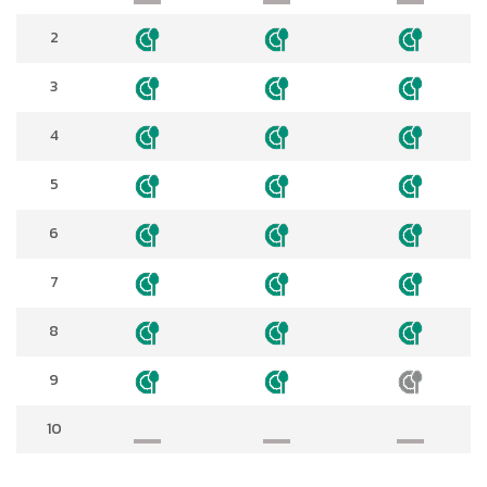
2
3
4
5
6
7
8
9
10