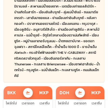
บ้านฮัลล์สตัทท์ - เมืองซอลส์เบิร์ก - สวนมิราเบลล์ - พระราชวัง
มิราเบลล์ - สะพานแม่น้ำซอลซาค - เขตเมืองเก่าซอลส์เบิร์ก -
บ้านเกิดโมสาร์ท - เมืองอินส์บรุกซ์ - ลุ่มแม่น้ำอินน์ - ถนนมาเรีย
เทเรซ่า - เสาอันนาซอยแล - ย่านเมืองเก่าอินส์บรุกซ์ - หลังคา
ทองคำ - ปราสาทนอยชวานชไตน์ - เมืองเคมเทน - กรุงวาดุส -
เมืองลูเซิร์น - อนุสาวรีย์สิงโต - ย่านเมืองเก่าลูเซิร์น - สะพานไม้
คาเปล - แม่น้ำรุซซ์ - จัตุรัสใจกลางเมืองชวาเน่นท์พลัทซ์ - เมือง
ซูริค - หมู่บ้านเลาเทอร์บรุนเนน - น้ำตกชเตาบ์บาค - ยอดเขา
จุงเฟรา - สถานีไคลน์ไชเด็ค - ถ้ำน้ำแข็ง 1000 ปี - ธารน้ำแข็ง
Aletsch - กระเช้าไฟฟ้าลอยฟ้า THE V-CABLEWAY - สถานี
กริลเดลวาล์วกรุนด์ - เมืองอินเทอร์ลาเก้น - ทะเลสาบ
Thunersee - ทะเลสาบ Brienzersee - เมืองซาฟเฮาส์เซ่น - น้ำ
ตกไรน์ - กรุงซูริค - แม่น้ำลิมแม็ท - ทะเลสาบซูริค - ถนนลิมแม็ท
คีย์
BKK
MXP
DOH
MXP
flight_takeoff
flight_takeoff
ไฟล์ทไป
เวลาออก
เวลาถึง
ไฟล์ทไป
เวลาออก
เวลาถึง