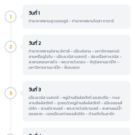
วันที่ 1
1
ท่าอากาศยานสุวรรณภูมิ - ท่าอากาศยานโดฮา กาตาร์
วันที่ 2
2
ท่าอากาศยานมิลาน อิตาลี - เมืองมิลาน - มหาวิหารแห่งมิ
ลานหรือดูโอโม - เมืองเวนิส เมสเตร้ - ล่องเรือเกาะเวนิส -
สะพานถอนหายใจ - พระราชวังดอจ - จัตุรัสซานมาร์โก -
มหาวิหารซานมาร์โก - ฝั่งเมสเต
วันที่ 3
3
เมืองเวนิส เมสเตร้ - หมู่บ้านฮัลล์สตัทท์ ออสเตรีย - ทะเล
สาบฮัลล์สตัทท์ - จุดชมวิวหมู่บ้านฮัลล์สตัทท์ - เมืองซอลส์
เบิร์ก - สวนมิราเบลล์ - พระราชวังมิราเบลล์ - สะพานแม่น้ำ
ซอลซาค - เขตเมืองเก่าซอลส์เบิร์ก - บ้านเกิดโมสาร์ท