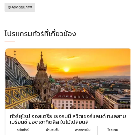
ดูเครดิตรูปภาพ
โปรแกรมทัวร์ที่เกี่ยวข้อง
ทัวร์ยุโรป ออสเตรีย เยอรมนี สวิตเซอร์แลนด์ ทะเลสาบ
เบรียนซ์ ยอดเขาทิตลิส ใบไม้เปลี่ยนสี
รหัสทัวร์
จำนวนวัน
สายการบิน
โรงเเรม