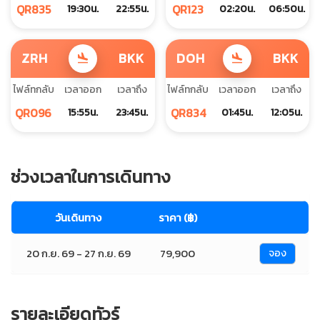
QR835
QR123
19:30น.
22:55น.
02:20น.
06:50น.
ZRH
BKK
DOH
BKK
flight_land
flight_land
ไฟล์ทกลับ
เวลาออก
เวลาถึง
ไฟล์ทกลับ
เวลาออก
เวลาถึง
QR096
QR834
15:55น.
23:45น.
01:45น.
12:05น.
ช่วงเวลาในการเดินทาง
วันเดินทาง
ราคา (฿)
20 ก.ย. 69 - 27 ก.ย. 69
79,900
จอง
รายละเอียดทัวร์