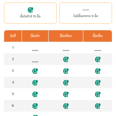
ไม่มีมื้ออาหาร 9 มื้อ
มื้อในทัวร์ 15 มื้อ
วันที่
มื้อเช้า
มื้อเที่ยง
มื้อเย็น
1
2
3
4
5
6