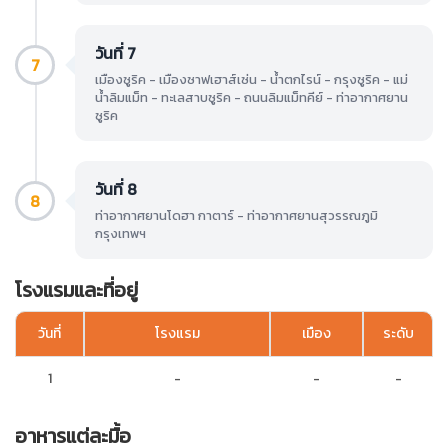
วันที่ 7
7
เมืองซูริค - เมืองซาฟเฮาส์เซ่น - น้ำตกไรน์ - กรุงซูริค - แม่
น้ำลิมแม็ท - ทะเลสาบซูริค - ถนนลิมแม็ทคีย์ - ท่าอากาศยาน
ซูริค
วันที่ 8
8
ท่าอากาศยานโดฮา กาตาร์ - ท่าอากาศยานสุวรรณภูมิ
กรุงเทพฯ
โรงแรมและที่อยู่
วันที่
โรงแรม
เมือง
ระดับ
1
-
-
-
อาหารแต่ละมื้อ