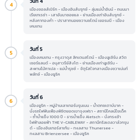
วันที่ 4
4
เมืองซอลส์เบิร์ก - เมืองอินส์บรุกซ์ - ลุ่มแม่น้ำอินน์ - ถนนมา
เรียเทเรซ่า - เสาอันนาซอยแล - ย่านเมืองเก่าอินส์บรุกซ์ -
หลังคาทองคำ - ปราสาทนอยชวานชไตน์ เยอรมนี - เมือง
เคมเทน
วันที่ 5
5
เมืองเคมเทน - กรุงวาดุส ลิกเตนสไตน์ - เมืองลูเซิร์น สวิต
เซอร์แลนด์ - อนุสาวรีย์สิงโต - ย่านเมืองเก่าลูเซิร์น -
สะพานไม้คาเปล - แม่น้ำรุซซ์ - จัตุรัสใจกลางเมืองชวาเน่นท์
พลัทซ์ - เมืองซูริค
วันที่ 6
6
เมืองซูริค - หมู่บ้านเลาเทอร์บรุนเนน - น้ำตกชเตาบ์บาค -
นั่งรถไฟฟันเฟืองพิชิตยอดเขาจุงเฟรา - สถานีไคลน์ไชเด็ค
- ถ้ำน้ำแข็ง 1000 ปี - ธารน้ำแข็ง Aletsch - นั่งกระเช้า
ไฟฟ้าลอยฟ้า THE V-CABLEWAY - สถานีกริลเดลวาล์วกรุน
ด์ - เมืองอินเทอร์ลาเก้น - ทะเลสาบ Thunersee -
ทะเลสาบ Brienzersee - เมืองซูริค