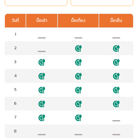
วันที่
มื้อเช้า
มื้อเที่ยง
มื้อเย็น
1
2
3
4
5
6
7
8