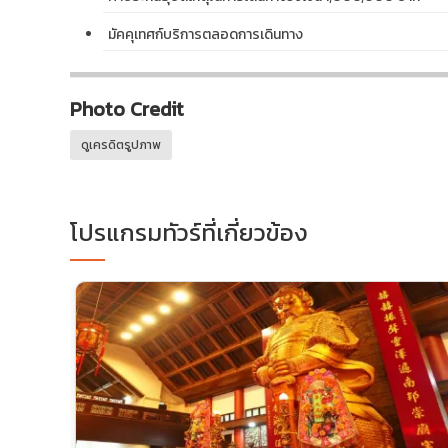
มัคคุเทศก์บริการตลอดการเดินทาง
Photo Credit
ดูเครดิตรูปภาพ
โปรแกรมทัวร์ที่เกี่ยวข้อง