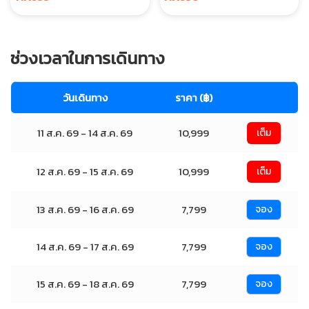
ช่วงเวลาในการเดินทาง
วันเดินทาง
ราคา (฿)
11 ส.ค. 69 - 14 ส.ค. 69
10,999
เต็ม
12 ส.ค. 69 - 15 ส.ค. 69
10,999
เต็ม
13 ส.ค. 69 - 16 ส.ค. 69
7,799
จอง
14 ส.ค. 69 - 17 ส.ค. 69
7,799
จอง
15 ส.ค. 69 - 18 ส.ค. 69
7,799
จอง