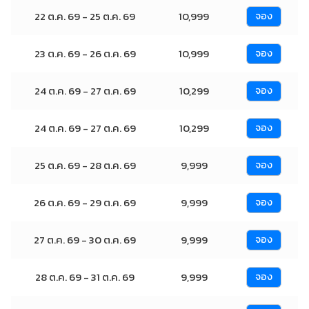
22 ต.ค. 69 - 25 ต.ค. 69
10,999
จอง
23 ต.ค. 69 - 26 ต.ค. 69
10,999
จอง
24 ต.ค. 69 - 27 ต.ค. 69
10,299
จอง
24 ต.ค. 69 - 27 ต.ค. 69
10,299
จอง
25 ต.ค. 69 - 28 ต.ค. 69
9,999
จอง
26 ต.ค. 69 - 29 ต.ค. 69
9,999
จอง
27 ต.ค. 69 - 30 ต.ค. 69
9,999
จอง
28 ต.ค. 69 - 31 ต.ค. 69
9,999
จอง