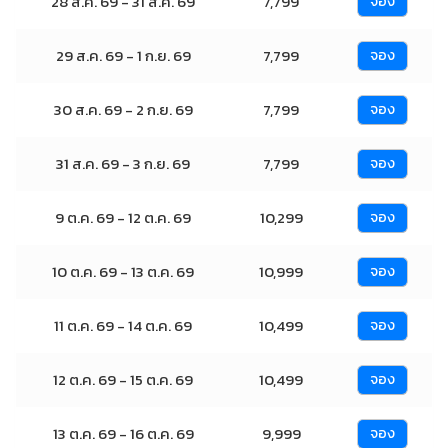
28 ส.ค. 69 - 31 ส.ค. 69
7,799
จอง
29 ส.ค. 69 - 1 ก.ย. 69
7,799
จอง
30 ส.ค. 69 - 2 ก.ย. 69
7,799
จอง
31 ส.ค. 69 - 3 ก.ย. 69
7,799
จอง
9 ต.ค. 69 - 12 ต.ค. 69
10,299
จอง
10 ต.ค. 69 - 13 ต.ค. 69
10,999
จอง
11 ต.ค. 69 - 14 ต.ค. 69
10,499
จอง
12 ต.ค. 69 - 15 ต.ค. 69
10,499
จอง
13 ต.ค. 69 - 16 ต.ค. 69
9,999
จอง