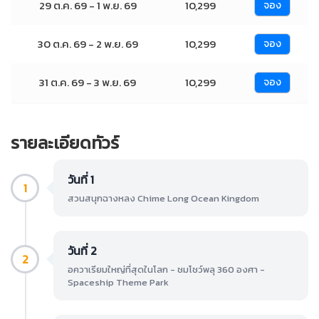
29 ต.ค. 69 - 1 พ.ย. 69
10,299
จอง
30 ต.ค. 69 - 2 พ.ย. 69
10,299
จอง
31 ต.ค. 69 - 3 พ.ย. 69
10,299
จอง
รายละเอียดทัวร์
วันที่ 1
1
สวนสนุกฉางหลง Chime Long Ocean Kingdom
วันที่ 2
2
อควาเรียมใหญ่ที่สุดในโลก - ชมโชว์พลุ 360 องศา -
Spaceship Theme Park