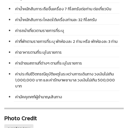
ค่าน้ำหนักสัมภาระถือขึ้นเครื่อง 7 กิโลกรัมต่อท่าน ต่อเที่ยวบิน
ค่าน้ำหนักสัมภาระโหลดใต้เครื่องท่านละ 32 กิโลกรัม
ค่ารถนำเที่ยวตามรายการที่ระบุ
ค่าที่พักตามรายการที่ระบุ พักห้องละ 2 ท่าน หรือ พักห้องละ 3 ท่าน
ค่าอาหารตามที่ระบุในรายการ
ค่าเข้าชมสถานที่ต่างๆ ตามที่ระบุในรายการ
ค่าประกันชีวิตกรณีอุบัติเหตุในระหว่างการเดินทาง วงเงินไม่เกิน
1,000,000 บาท และค่ารักษาพยาบาล วงเงินไม่เกิน 500,000
บาท
ค่ามัคคุเทศก์ผู้ชำนาญเส้นทาง
Photo Credit