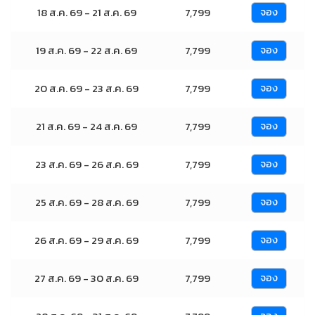
18 ส.ค. 69 - 21 ส.ค. 69
7,799
จอง
19 ส.ค. 69 - 22 ส.ค. 69
7,799
จอง
20 ส.ค. 69 - 23 ส.ค. 69
7,799
จอง
21 ส.ค. 69 - 24 ส.ค. 69
7,799
จอง
23 ส.ค. 69 - 26 ส.ค. 69
7,799
จอง
25 ส.ค. 69 - 28 ส.ค. 69
7,799
จอง
26 ส.ค. 69 - 29 ส.ค. 69
7,799
จอง
27 ส.ค. 69 - 30 ส.ค. 69
7,799
จอง