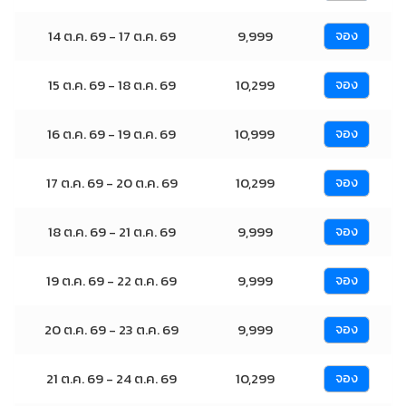
14 ต.ค. 69 - 17 ต.ค. 69
9,999
จอง
15 ต.ค. 69 - 18 ต.ค. 69
10,299
จอง
16 ต.ค. 69 - 19 ต.ค. 69
10,999
จอง
17 ต.ค. 69 - 20 ต.ค. 69
10,299
จอง
18 ต.ค. 69 - 21 ต.ค. 69
9,999
จอง
19 ต.ค. 69 - 22 ต.ค. 69
9,999
จอง
20 ต.ค. 69 - 23 ต.ค. 69
9,999
จอง
21 ต.ค. 69 - 24 ต.ค. 69
10,299
จอง