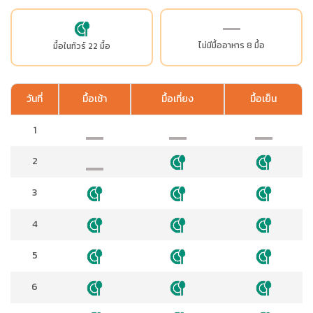
ไม่มีมื้ออาหาร 8 มื้อ
มื้อในทัวร์ 22 มื้อ
วันที่
มื้อเช้า
มื้อเที่ยง
มื้อเย็น
1
2
3
4
5
6