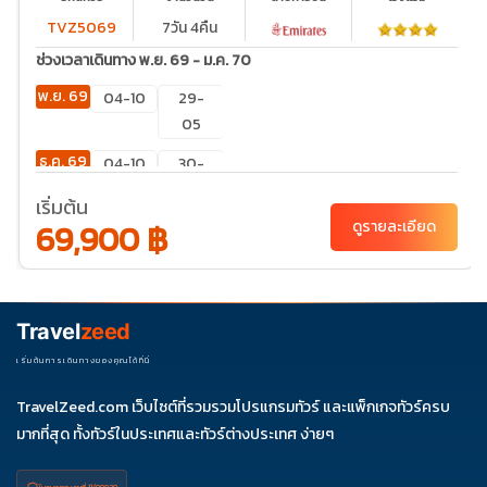
TVZ5069
7วัน 4คืน
ช่วงเวลาเดินทาง พ.ย. 69 - ม.ค. 70
พ.ย. 69
04-10
29-
05
ธ.ค. 69
04-10
30-
05
เริ่มต้น
69,900 ฿
ดูรายละเอียด
Travel
zeed
เริ่มต้นการเดินทางของคุณได้ที่นี่
TravelZeed.com เว็บไซต์ที่รวมรวมโปรแกรมทัวร์ และแพ็กเกจทัวร์ครบ
มากที่สุด ทั้งทัวร์ในประเทศและทัวร์ต่างประเทศ ง่ายๆ