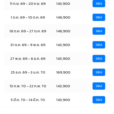
11 ก.ย. 69 - 20 ก.ย. 69
143,900
จอง
1 ต.ค. 69 - 10 ต.ค. 69
146,900
จอง
18 ต.ค. 69 - 27 ต.ค. 69
146,900
จอง
31 ต.ค. 69 - 9 พ.ย. 69
143,900
จอง
27 พ.ย. 69 - 6 ธ.ค. 69
143,900
จอง
25 ธ.ค. 69 - 3 ม.ค. 70
169,900
จอง
13 ก.พ. 70 - 22 ก.พ. 70
143,900
จอง
5 มี.ค. 70 - 14 มี.ค. 70
143,900
จอง