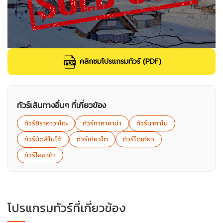
คลิกชมโปรแกรมทัวร์ (PDF)
ทัวร์เส้นทางอื่นๆ ที่เกี่ยวข้อง
ทัวร์ชิราคาวาโกะ
ทัวร์ทาคายาม่า
ทัวร์นากาโน่
ทัวร์มัตสึโมโต้
ทัวร์เกียวโต
ทัวร์โตเกียว
ทัวร์โอซาก้า
โปรแกรมทัวร์ที่เกี่ยวข้อง