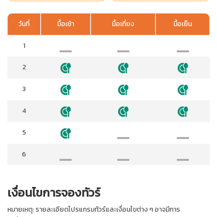
วันที่
มื้อเช้า
มื้อเที่ยง
มื้อเย็น
1
2
3
4
5
6
เงื่อนไขการจองทัวร์
หมายเหตุ: รายละเอียดโปรแกรมทัวร์และเงื่อนไขต่าง ๆ อาจมีการ