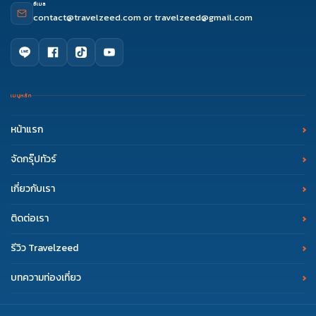
อีเมล
contact@travelzeed.com
or
travelzeed@gmail.com
เมนูหลัก
หน้าแรก
จัดกรุ๊ปทัวร์
เกี่ยวกับเรา
ติดต่อเรา
รีวิว Travelzeed
บทความท่องเที่ยว