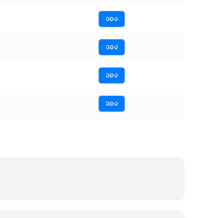
จอง
จอง
จอง
จอง