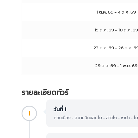
1 ต.ค. 69 - 4 ต.ค. 69
15 ต.ค. 69 - 18 ต.ค. 69
23 ต.ค. 69 - 26 ต.ค. 6
29 ต.ค. 69 - 1 พ.ย. 69
รายละเอียดทัวร์
วันที่ 1
1
ดอนเมือง - สนามบินนอยไบ - ลาวไก - ซาปา - โบส