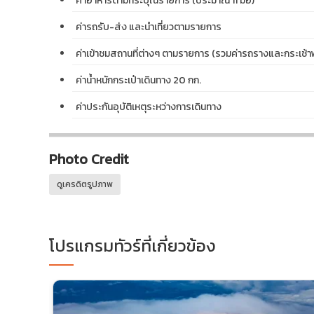
ค่าอาหารตามที่ระบุในรายการ (ประมาณ 11 มื้อ)
ค่ารถรับ-ส่ง และนำเที่ยวตามรายการ
ค่าเข้าชมสถานที่ต่างๆ ตามรายการ (รวมค่ารถรางและกระเช้าฟ
ค่าน้ำหนักกระเป๋าเดินทาง 20 กก.
ค่าประกันอุบัติเหตุระหว่างการเดินทาง
Photo Credit
ดูเครดิตรูปภาพ
โปรแกรมทัวร์ที่เกี่ยวข้อง