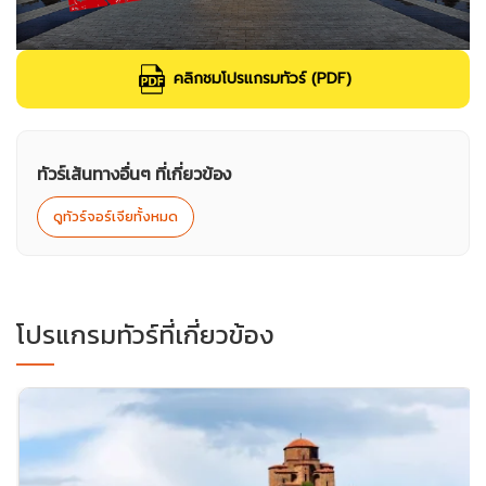
คลิกชมโปรแกรมทัวร์ (PDF)
ทัวร์เส้นทางอื่นๆ ที่เกี่ยวข้อง
ดูทัวร์จอร์เจียทั้งหมด
โปรแกรมทัวร์ที่เกี่ยวข้อง