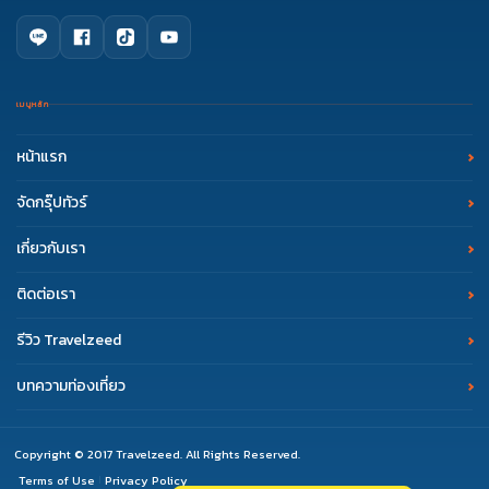
เมนูหลัก
หน้าแรก
จัดกรุ๊ปทัวร์
เกี่ยวกับเรา
ติดต่อเรา
รีวิว Travelzeed
บทความท่องเที่ยว
Copyright © 2017 Travelzeed. All Rights Reserved.
Terms of Use
Privacy Policy
|