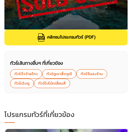
คลิกชมโปรแกรมทัวร์ (PDF)
ทัวร์เส้นทางอื่นๆ ที่เกี่ยวข้อง
ทัวร์จิ่วจ้ายโกว
ทัวร์ภูเขาสี่ดรุณี
ทัวร์จีนลงร้าน
ทัวร์เฉิงตู
ทัวร์ใบไม้เปลี่ยนสี
โปรแกรมทัวร์ที่เกี่ยวข้อง