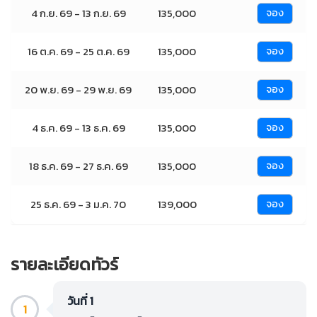
4 ก.ย. 69 - 13 ก.ย. 69
135,000
จอง
16 ต.ค. 69 - 25 ต.ค. 69
135,000
จอง
20 พ.ย. 69 - 29 พ.ย. 69
135,000
จอง
4 ธ.ค. 69 - 13 ธ.ค. 69
135,000
จอง
18 ธ.ค. 69 - 27 ธ.ค. 69
135,000
จอง
25 ธ.ค. 69 - 3 ม.ค. 70
139,000
จอง
รายละเอียดทัวร์
วันที่ 1
1