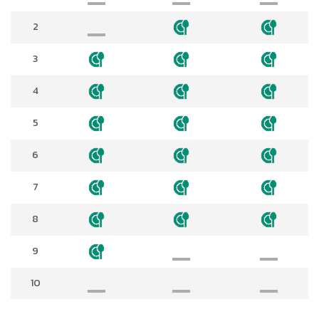
2
3
4
5
6
7
8
9
10