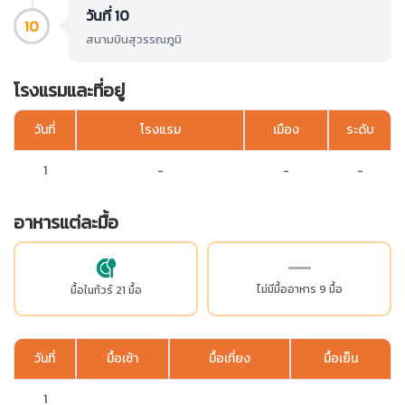
วันที่ 10
10
สนามบินสุวรรณภูมิ
โรงแรมและที่อยู่
วันที่
โรงแรม
เมือง
ระดับ
1
-
-
-
อาหารแต่ละมื้อ
ไม่มีมื้ออาหาร 9 มื้อ
มื้อในทัวร์ 21 มื้อ
วันที่
มื้อเช้า
มื้อเที่ยง
มื้อเย็น
1