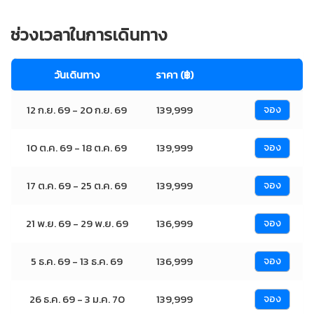
ช่วงเวลาในการเดินทาง
วันเดินทาง
ราคา (฿)
12 ก.ย. 69 - 20 ก.ย. 69
139,999
จอง
10 ต.ค. 69 - 18 ต.ค. 69
139,999
จอง
17 ต.ค. 69 - 25 ต.ค. 69
139,999
จอง
21 พ.ย. 69 - 29 พ.ย. 69
136,999
จอง
5 ธ.ค. 69 - 13 ธ.ค. 69
136,999
จอง
26 ธ.ค. 69 - 3 ม.ค. 70
139,999
จอง