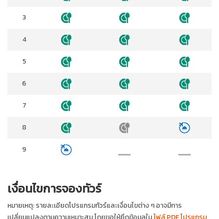
3
4
5
6
7
8
9
เงื่อนไขการจองทัวร์
หมายเหตุ: รายละเอียดโปรแกรมทัวร์และเงื่อนไขต่าง ๆ อาจมีการ
เปลี่ยนแปลงตามความเหมาะสม โดยขอให้ยึดข้อมูลใน
ไฟล์ PDF โปรแกรม