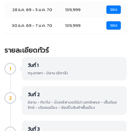
28 ธ.ค. 69 - 5 ม.ค. 70
139,999
จอง
30 ธ.ค. 69 - 7 ม.ค. 70
139,999
จอง
รายละเอียดทัวร์
วันที่ 1
1
กรุงเทพฯ - มิลาน (อิตาลี)
วันที่ 2
2
มิลาน - ทิราโน่ - นั่งรถไฟ เบอร์นิน่า เอกซ์เพรส - เซ็นต์มอ
ริทซ์ - เดินชมเมือง - ช้อปปิ้งสินค้าพื้นเมือง
วันที่ 3