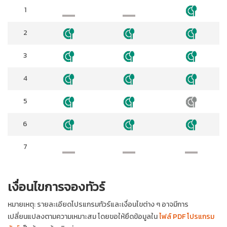
1
2
3
4
5
6
7
เงื่อนไขการจองทัวร์
หมายเหตุ: รายละเอียดโปรแกรมทัวร์และเงื่อนไขต่าง ๆ อาจมีการ
เปลี่ยนแปลงตามความเหมาะสม โดยขอให้ยึดข้อมูลใน
ไฟล์ PDF โปรแกรม