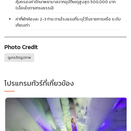
คุ้มครองค่ารักษาพยาบาลจากอุบัติเหตุสูงสุด 500,000 บาท
(เงื่อนไขตามกรมธรรม์)
ค่าที่พักห้องละ 2-3 ท่าน ตามโรงแรมที่ระบุไว้ในรายการหรือ ระดับ
เทียบเท่า
Photo Credit
ดูเครดิตรูปภาพ
โปรแกรมทัวร์ที่เกี่ยวข้อง