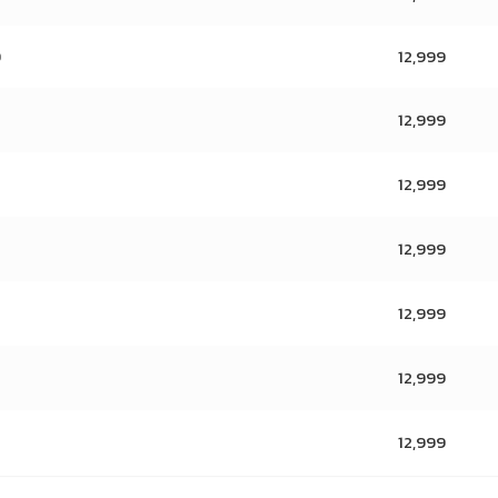
9
12,999
12,999
12,999
12,999
12,999
12,999
12,999