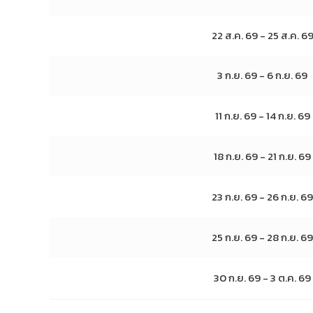
22 ส.ค. 69 - 25 ส.ค. 6
3 ก.ย. 69 - 6 ก.ย. 69
11 ก.ย. 69 - 14 ก.ย. 69
18 ก.ย. 69 - 21 ก.ย. 69
23 ก.ย. 69 - 26 ก.ย. 69
25 ก.ย. 69 - 28 ก.ย. 69
30 ก.ย. 69 - 3 ต.ค. 69