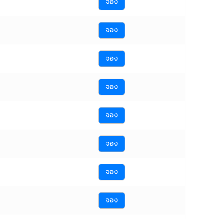
จอง
จอง
จอง
จอง
จอง
จอง
จอง
จอง