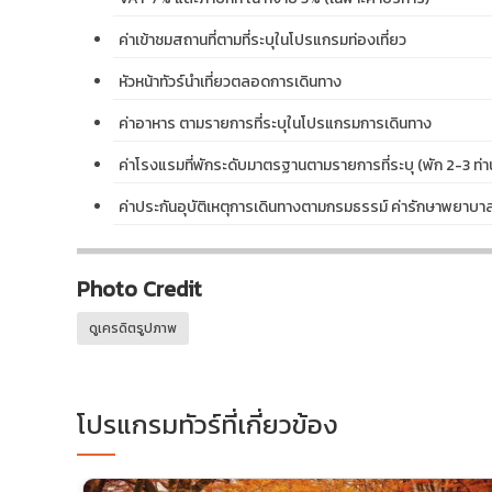
ค่าเข้าชมสถานที่ตามที่ระบุในโปรแกรมท่องเที่ยว
หัวหน้าทัวร์นำเที่ยวตลอดการเดินทาง
ค่าอาหาร ตามรายการที่ระบุในโปรแกรมการเดินทาง
ค่าโรงแรมที่พักระดับมาตรฐานตามรายการที่ระบุ (พัก 2-3 ท่าน
ค่าประกันอุบัติเหตุการเดินทางตามกรมธรรม์ ค่ารักษาพยาบ
Photo Credit
ดูเครดิตรูปภาพ
โปรแกรมทัวร์ที่เกี่ยวข้อง