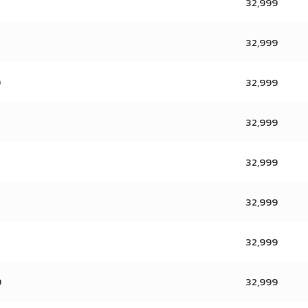
32,999
32,999
9
32,999
32,999
32,999
32,999
32,999
9
32,999