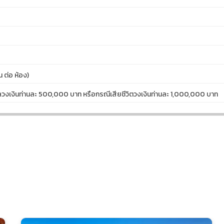
 ต่อ ห้อง)
าลวงเงินท่านละ 500,000 บาท หรือกรณีเสียชีวิตวงเงินท่านละ 1,000,000 บาท