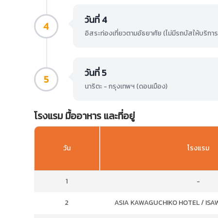
วันที่ 4
4
อิสระท่องเที่ยวตามอัธยาศัย (ไม่มีรถบัสให้บริการ
วันที่ 5
5
นาริตะ - กรุงเทพฯ (ดอนเมือง)
โรงแรม มื้ออาหาร และที่อยู่
วัน
โรงแรม
1
-
2
ASIA KAWAGUCHIKO HOTEL / ISAWA