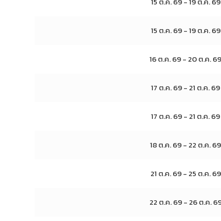
15 ต.ค. 69 - 19 ต.ค. 69
15 ต.ค. 69 - 19 ต.ค. 69
16 ต.ค. 69 - 20 ต.ค. 6
17 ต.ค. 69 - 21 ต.ค. 69
17 ต.ค. 69 - 21 ต.ค. 69
18 ต.ค. 69 - 22 ต.ค. 69
21 ต.ค. 69 - 25 ต.ค. 69
22 ต.ค. 69 - 26 ต.ค. 6