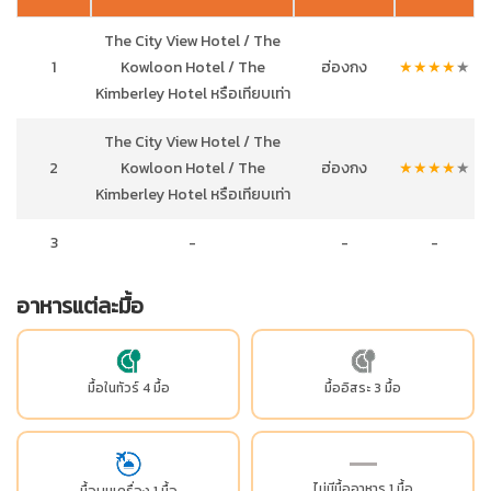
The City View Hotel / The
1
Kowloon Hotel / The
ฮ่องกง
★
★
★
★
★
Kimberley Hotel หรือเทียบเท่า
The City View Hotel / The
2
Kowloon Hotel / The
ฮ่องกง
★
★
★
★
★
Kimberley Hotel หรือเทียบเท่า
3
-
-
-
อาหารแต่ละมื้อ
มื้อในทัวร์ 4 มื้อ
มื้ออิสระ 3 มื้อ
ไม่มีมื้ออาหาร 1 มื้อ
มื้อบนเครื่อง 1 มื้อ