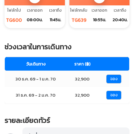
ไฟล์ทไป
เวลาออก
เวลาถึง
ไฟล์ทกลับ
เวลาออก
เวลาถึง
TG600
TG639
08:00น.
11:45น.
18:55น.
20:40น.
ช่วงเวลาในการเดินทาง
วันเดินทาง
ราคา (฿)
30 ธ.ค. 69 - 1 ม.ค. 70
32,900
จอง
31 ธ.ค. 69 - 2 ม.ค. 70
32,900
จอง
รายละเอียดทัวร์