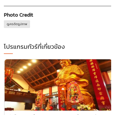
Photo Credit
ดูเครดิตรูปภาพ
โปรแกรมทัวร์ที่เกี่ยวข้อง