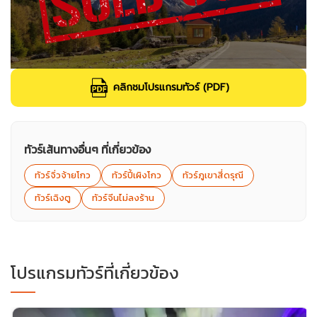
คลิกชมโปรแกรมทัวร์ (PDF)
ทัวร์เส้นทางอื่นๆ ที่เกี่ยวข้อง
ทัวร์จิ่วจ้ายโกว
ทัวร์ปี้เผิงโกว
ทัวร์ภูเขาสี่ดรุณี
ทัวร์เฉิงตู
ทัวร์จีนไม่ลงร้าน
โปรแกรมทัวร์ที่เกี่ยวข้อง