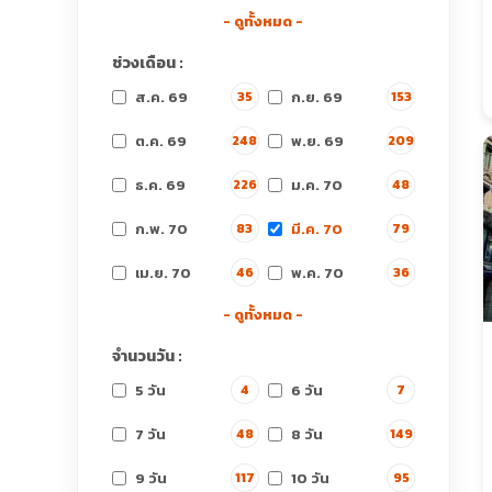
- ดูทั้งหมด -
ช่วงเดือน :
ส.ค. 69
ก.ย. 69
35
153
ต.ค. 69
พ.ย. 69
248
209
ธ.ค. 69
ม.ค. 70
226
48
ก.พ. 70
มี.ค. 70
83
79
เม.ย. 70
พ.ค. 70
46
36
- ดูทั้งหมด -
จำนวนวัน :
5 วัน
6 วัน
4
7
7 วัน
8 วัน
48
149
9 วัน
10 วัน
117
95