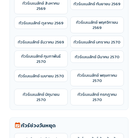
ทัวร์เบเนลักซ์ สิงหาคม
ทัวร์เบเนลักซ์ กันยายน 2569
2569
ทัวร์เบเนลักซ์ พฤศจิกายน
ทัวร์เบเนลักซ์ ตุลาคม 2569
2569
ทัวร์เบเนลักซ์ ธันวาคม 2569
ทัวร์เบเนลักซ์ มกราคม 2570
ทัวร์เบเนลักซ์ กุมภาพันธ์
ทัวร์เบเนลักซ์ มีนาคม 2570
2570
ทัวร์เบเนลักซ์ พฤษภาคม
ทัวร์เบเนลักซ์ เมษายน 2570
2570
ทัวร์เบเนลักซ์ มิถุนายน
ทัวร์เบเนลักซ์ กรกฎาคม
2570
2570
ทัวร์ช่วงวันหยุด
event_available