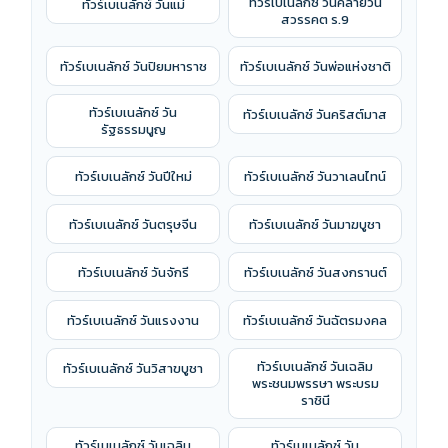
ทัวร์เบเนลักซ์ วันคล้ายวัน
ทัวร์เบเนลักซ์ วันแม่
สวรรคต ร.9
ทัวร์เบเนลักซ์ วันปิยมหาราช
ทัวร์เบเนลักซ์ วันพ่อแห่งชาติ
ทัวร์เบเนลักซ์ วัน
ทัวร์เบเนลักซ์ วันคริสต์มาส
รัฐธรรมนูญ
ทัวร์เบเนลักซ์ วันปีใหม่
ทัวร์เบเนลักซ์ วันวาเลนไทน์
ทัวร์เบเนลักซ์ วันตรุษจีน
ทัวร์เบเนลักซ์ วันมาฆบูชา
ทัวร์เบเนลักซ์ วันจักรี
ทัวร์เบเนลักซ์ วันสงกรานต์
ทัวร์เบเนลักซ์ วันแรงงาน
ทัวร์เบเนลักซ์ วันฉัตรมงคล
ทัวร์เบเนลักซ์ วันเฉลิม
ทัวร์เบเนลักซ์ วันวิสาขบูชา
พระชนมพรรษา พระบรม
ราชินี
ทัวร์เบเนลักซ์ วันเฉลิม
ทัวร์เบเนลักซ์ วัน