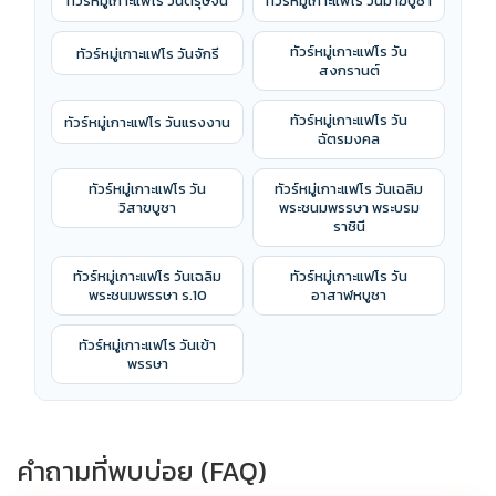
ทัวร์หมู่เกาะแฟโร วันตรุษจีน
ทัวร์หมู่เกาะแฟโร วันมาฆบูชา
ทัวร์หมู่เกาะแฟโร วัน
ทัวร์หมู่เกาะแฟโร วันจักรี
สงกรานต์
ทัวร์หมู่เกาะแฟโร วัน
ทัวร์หมู่เกาะแฟโร วันแรงงาน
ฉัตรมงคล
ทัวร์หมู่เกาะแฟโร วัน
ทัวร์หมู่เกาะแฟโร วันเฉลิม
วิสาขบูชา
พระชนมพรรษา พระบรม
ราชินี
ทัวร์หมู่เกาะแฟโร วันเฉลิม
ทัวร์หมู่เกาะแฟโร วัน
พระชนมพรรษา ร.10
อาสาฬหบูชา
ทัวร์หมู่เกาะแฟโร วันเข้า
พรรษา
คำถามที่พบบ่อย (FAQ)