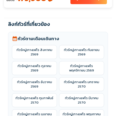
เริ่มต้น
ลิงก์ทัวร์ที่เกี่ยวข้อง
ทัวร์ตามเดือนเดินทาง
calendar_month
ทัวร์หมู่เกาะแฟโร สิงหาคม
ทัวร์หมู่เกาะแฟโร กันยายน
2569
2569
ทัวร์หมู่เกาะแฟโร ตุลาคม
ทัวร์หมู่เกาะแฟโร
2569
พฤศจิกายน 2569
ทัวร์หมู่เกาะแฟโร ธันวาคม
ทัวร์หมู่เกาะแฟโร มกราคม
2569
2570
ทัวร์หมู่เกาะแฟโร กุมภาพันธ์
ทัวร์หมู่เกาะแฟโร มีนาคม
2570
2570
ทัวร์หมู่เกาะแฟโร เมษายน
ทัวร์หมู่เกาะแฟโร พฤษภาคม