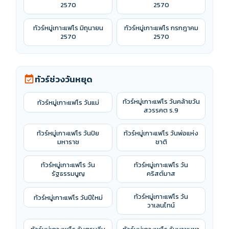
2570
2570
ทัวร์หมู่เกาะแฟโร มิถุนายน
ทัวร์หมู่เกาะแฟโร กรกฎาคม
2570
2570
ทัวร์ช่วงวันหยุด
event_available
ทัวร์หมู่เกาะแฟโร วันคล้ายวัน
ทัวร์หมู่เกาะแฟโร วันแม่
สวรรคต ร.9
ทัวร์หมู่เกาะแฟโร วันปิย
ทัวร์หมู่เกาะแฟโร วันพ่อแห่ง
มหาราช
ชาติ
ทัวร์หมู่เกาะแฟโร วัน
ทัวร์หมู่เกาะแฟโร วัน
รัฐธรรมนูญ
คริสต์มาส
ทัวร์หมู่เกาะแฟโร วัน
ทัวร์หมู่เกาะแฟโร วันปีใหม่
วาเลนไทน์