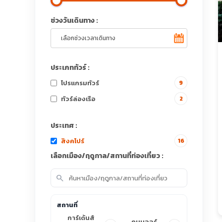
ช่วงวันเดินทาง :
ประเภททัวร์ :
โปรแกรมทัวร์
9
ทัวร์ล่องเรือ
2
ประเทศ :
สิงคโปร์
16
เลือกเมือง/ฤดูกาล/สถานที่ท่องเที่ยว :
search
สถานที่
การ์เด้นส์
ถนนออร์